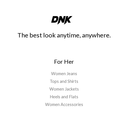
The best look anytime, anywhere.
For Her
Women Jeans
Tops and Shirts
Women Jackets
Heels and Flats
Women Accessories